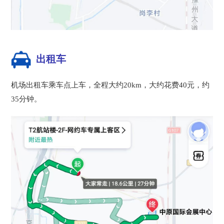
出租车
机场出租车乘车点上车，全程大约20km，大约花费40元，约
35分钟。