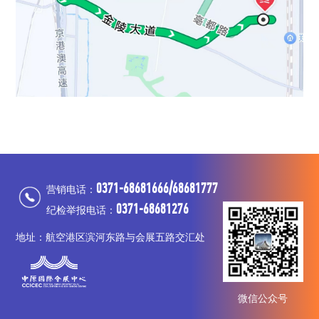
0371-68681666/68681777
营销电话：
0371-68681276
纪检举报电话：
地址：航空港区滨河东路与会展五路交汇处
微信公众号